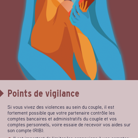
Points de vigilance
Si vous vivez des violences au sein du couple, il est
fortement possible que votre partenaire contrôle les
comptes bancaires et administratifs du couple et vos
comptes personnels, voire essaie de recevoir vos aides sur
son compte (RIB).