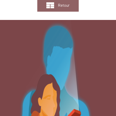
Retour