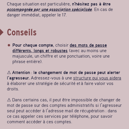
Chaque situation est particulière,
n’hésitez pas à être
accompagnée par une association spécialisée
. En cas de
danger immédiat, appeler le 17.
Conseils
Pour chaque compte
, choisir
des mots de passe
différents, longs et robustes
(avec au moins une
majuscule, un chiffre et une ponctuation, voire une
phrase entière).
⚠
Attention
:
le changement de mot de passe peut alerter
l’agresseur.
Adressez-vous à une
structure qui vous aidera
à élaborer une stratégie de sécurité et à faire valoir vos
droits.
⚠ Dans certains cas, il peut être impossible de changer de
mot de passe sur des comptes administratifs si l’agresseur
seul peut accéder à l’adresse mail de récupération : dans
ce cas appeler ces services par téléphone, pour savoir
comment accéder à ces comptes.