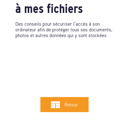
à mes fichiers
Des conseils pour sécuriser l’accès à son
ordinateur afin de protéger tous ses documents,
photos et autres données qui y sont stockées
Retour