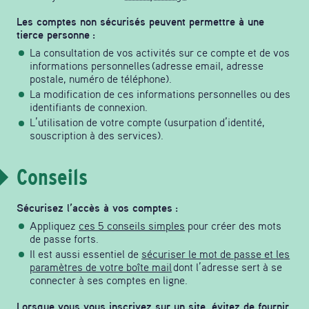
Les comptes non sécurisés peuvent permettre à une
tierce personne :
La consultation de vos activités sur ce compte et de vos
informations personnelles (adresse email, adresse
postale, numéro de téléphone).
La modification de ces informations personnelles ou des
identifiants de connexion.
L’utilisation de votre compte (usurpation d’identité,
souscription à des services).
Conseils
Sécurisez l’accès à vos comptes :
Appliquez
ces 5 conseils simples
pour créer des mots
de passe forts.
Il est aussi essentiel de
sécuriser le mot de passe et les
paramètres de votre boîte mail
dont l’adresse sert à se
connecter à ses comptes en ligne.
Lorsque vous vous inscrivez sur un site,
évitez de fournir