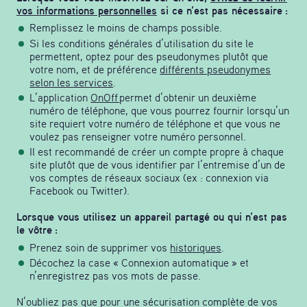
vos informations personnelles
si ce n’est pas nécessaire :
Remplissez le moins de champs possible.
Si les conditions générales d’utilisation du site le
permettent, optez pour des pseudonymes plutôt que
votre nom, et de préférence
différents pseudonymes
selon les services
.
L’application
OnOff
permet d’obtenir un deuxième
numéro de téléphone, que vous pourrez fournir lorsqu’un
site requiert votre numéro de téléphone et que vous ne
voulez pas renseigner votre numéro personnel.
Il est recommandé de créer un compte propre à chaque
site plutôt que de vous identifier par l’entremise d’un de
vos comptes de réseaux sociaux (ex : connexion via
Facebook ou Twitter).
Lorsque vous utilisez un appareil partagé ou qui n’est pas
le vôtre :
Prenez soin de supprimer vos
historiques
.
Décochez la case « Connexion automatique » et
n’enregistrez pas vos mots de passe.
N’oubliez pas que pour une sécurisation complète de vos