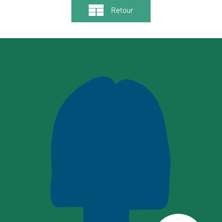
Retour