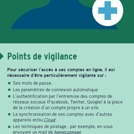
Points de vigilance
Pour sécuriser l’accès à ses comptes en ligne, il est
nécessaire d’être particulièrement vigilante sur :
Ses mots de passe.
Les paramètres de connexion automatique.
L’authentification par l’entremise des comptes de
réseaux sociaux (Facebook, Twitter, Google) à la place
de la création d’un compte propre à un site.
La synchronisation de ses comptes avec d’autres
appareils et/ou
Cloud
.
Les techniques de piratage : par exemple, en vous
envoyant un mail de
hameçonnage
.