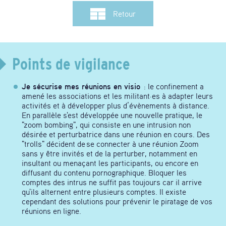
Retour
Points de vigilance
Je sécurise mes réunions en visio
: le confinement a
amené les associations et les militant·es à adapter leurs
activités et à développer plus d’évènements à distance.
En parallèle s'est développée une nouvelle pratique, le
"zoom bombing", qui consiste en une intrusion non
désirée et perturbatrice dans une réunion en cours. Des
"trolls" décident de se connecter à une réunion Zoom
sans y être invités et de la perturber, notamment en
insultant ou menaçant les participants, ou encore en
diffusant du contenu pornographique. Bloquer les
comptes des intrus ne suffit pas toujours car il arrive
qu'ils alternent entre plusieurs comptes. Il existe
cependant des solutions pour prévenir le piratage de vos
réunions en ligne.