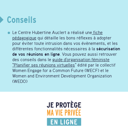
Conseils
Le Centre Hubertine Auclert a réalisé une
fiche
pédagogique
qui détaille les bons réflexes à adopter
pour éviter toute intrusion dans vos évènements, et les
différentes fonctionnalités nécessaires à la
sécurisation
de vos réunions en ligne
. Vous pouvez aussi retrouver
des conseils dans le
guide d'organisation féministe
"Planifier ses réunions virtuelles
" édité par le collectif
Women Engage for a Common Future (WECF) et le
Women and Environment Development Organization
(WEDO)
Je
protège
ma